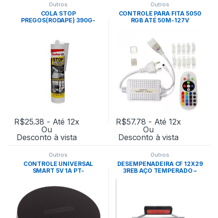
Outros
Outros
COLA STOP
CONTROLE PARA FITA 5050
PREGOS(RODAPE) 390G-
RGB ATÉ 50M-127V
FISCHER
R$
25.38
- Até 12x
R$
57.78
- Até 12x
Ou
Ou
Desconto à vista
Desconto à vista
Outros
Outros
CONTROLE UNIVERSAL
DESEMPENADEIRA CF 12X29
SMART 5V 1A PT-
3REB AÇO TEMPERADO –
TRAMONTINA
GALO