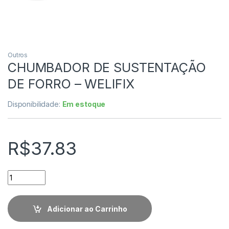
Outros
CHUMBADOR DE SUSTENTAÇÃO
DE FORRO – WELIFIX
Disponibilidade:
Em estoque
R$
37.83
Quantidade
Adicionar ao Carrinho