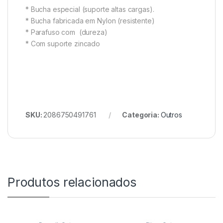
* Bucha especial (suporte altas cargas).
* Bucha fabricada em Nylon (resistente)
* Parafuso com (dureza)
* Com suporte zincado
SKU:
2086750491761
Categoria:
Outros
Produtos relacionados