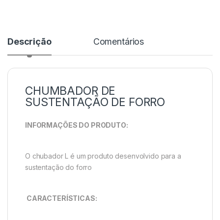
Descrição
Comentários
CHUMBADOR DE
SUSTENTAÇÃO DE FORRO
INFORMAÇÕES DO PRODUTO:
O chubador L é um produto desenvolvido para a
sustentação do forro
CARACTERÍSTICAS: