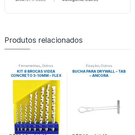
Produtos relacionados
Ferramentas
,
Outros
Fixação
,
Outros
KIT 8 BROCAS VIDEA
BUCHA PARA DRYWALL – TAB
CONCRETO 3-10MM – FLEX
– ANCORA