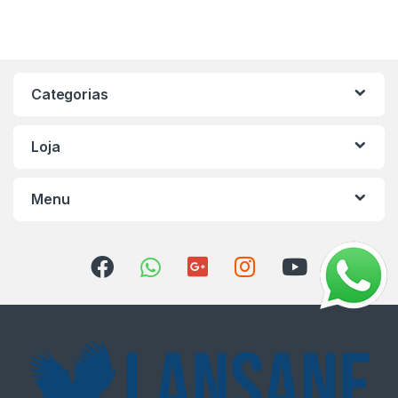
Categorias
Loja
Menu