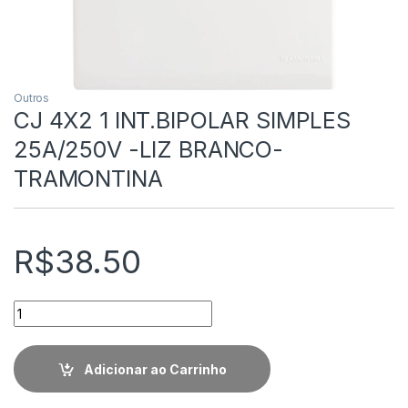
Outros
CJ 4X2 1 INT.BIPOLAR SIMPLES
25A/250V -LIZ BRANCO-
TRAMONTINA
R$
38.50
Quantidade
Adicionar ao Carrinho