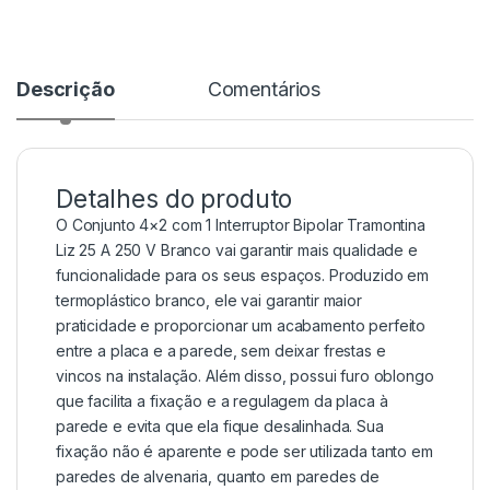
Descrição
Comentários
Detalhes do produto
O Conjunto 4×2 com 1 Interruptor Bipolar Tramontina
Liz 25 A 250 V Branco vai garantir mais qualidade e
funcionalidade para os seus espaços. Produzido em
termoplástico branco, ele vai garantir maior
praticidade e proporcionar um acabamento perfeito
entre a placa e a parede, sem deixar frestas e
vincos na instalação. Além disso, possui furo oblongo
que facilita a fixação e a regulagem da placa à
parede e evita que ela fique desalinhada. Sua
fixação não é aparente e pode ser utilizada tanto em
paredes de alvenaria, quanto em paredes de