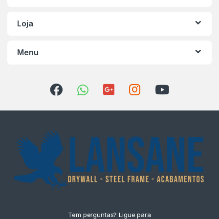
Loja
Menu
Tem perguntas? Ligue para