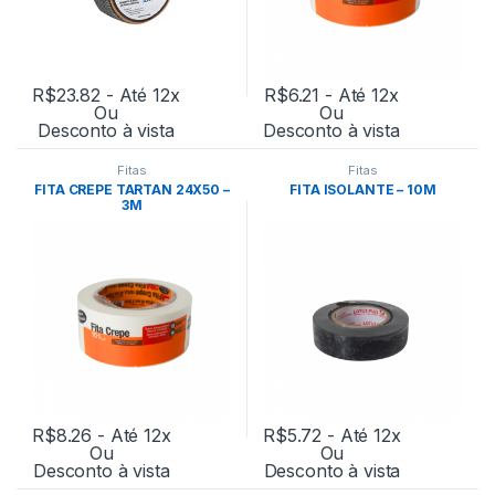
R$
23.82
- Até 12x
R$
6.21
- Até 12x
Ou
Ou
Desconto à vista
Desconto à vista
Fitas
Fitas
FITA CREPE TARTAN 24X50 –
FITA ISOLANTE – 10M
3M
R$
8.26
- Até 12x
R$
5.72
- Até 12x
Ou
Ou
Desconto à vista
Desconto à vista