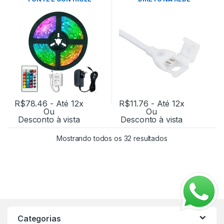
R$
78.46
- Até 12x
R$
11.76
- Até 12x
Ou
Ou
Desconto à vista
Desconto à vista
Mostrando todos os 32 resultados
Categorias