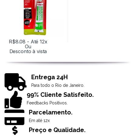
R$
8.08
- Até 12x
Ou
Desconto à vista
Entrega 24H
Para todo o Rio de Janeiro.
99% Cliente Satisfeito.
Feedbacks Positivos.
Parcelamento.
Em até 12x
Preço e Qualidade.