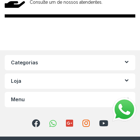
Consulte um de nossos atendentes.
Categorias
Loja
Menu