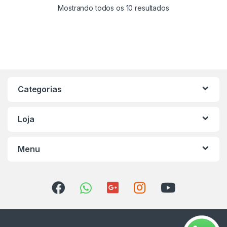
Mostrando todos os 10 resultados
Categorias
Loja
Menu