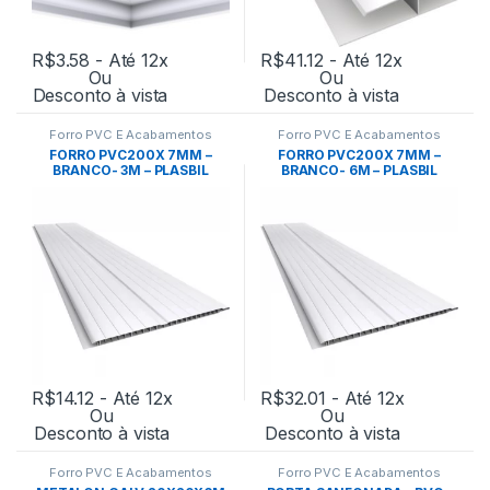
R$
3.58
- Até 12x
R$
41.12
- Até 12x
Ou
Ou
Desconto à vista
Desconto à vista
Forro PVC E Acabamentos
Forro PVC E Acabamentos
FORRO PVC200X 7MM –
FORRO PVC200X 7MM –
BRANCO- 3M – PLASBIL
BRANCO- 6M – PLASBIL
R$
14.12
- Até 12x
R$
32.01
- Até 12x
Ou
Ou
Desconto à vista
Desconto à vista
Forro PVC E Acabamentos
Forro PVC E Acabamentos