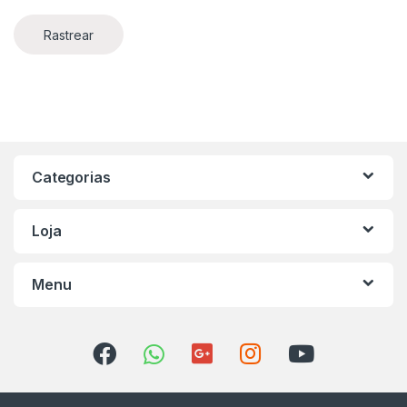
Rastrear
Categorias
Loja
Menu