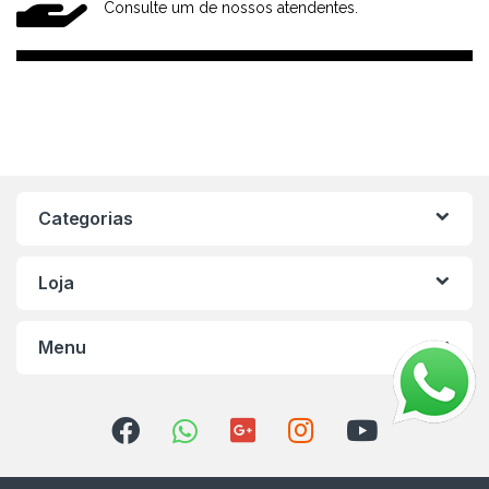
Consulte um de nossos atendentes.
Categorias
Loja
Menu