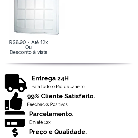
R$
8.90
- Até 12x
Ou
Desconto à vista
Entrega 24H
Para todo o Rio de Janeiro.
99% Cliente Satisfeito.
Feedbacks Positivos.
Parcelamento.
Em até 12x
Preço e Qualidade.