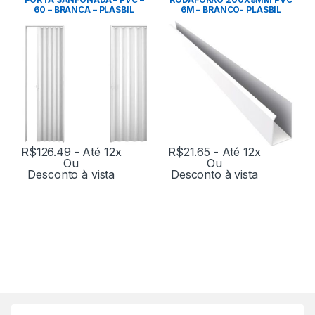
60 – BRANCA – PLASBIL
6M – BRANCO- PLASBIL
R$
126.49
- Até 12x
R$
21.65
- Até 12x
Ou
Ou
Desconto à vista
Desconto à vista