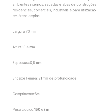
ambientes internos, sacadas e abas de construções
residenciais, comerciais, industriais e para utilização
em áreas amplas.
Largura:70 mm
Altura:13,4 mm
Espessura:0,8 mm
Encaixe Fêmea: 21 mm de profundidade
Comprimento:6m
Peso Líquido:
150 g / m