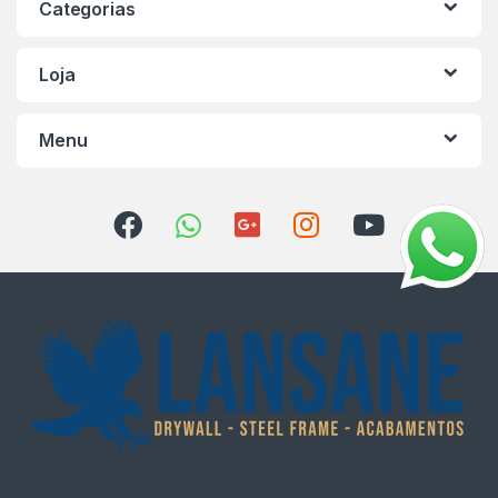
Categorias
Loja
Menu