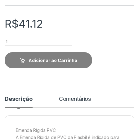
R$
41.12
Quantidade
Adicionar ao Carrinho
Descrição
Comentários
Emenda Rígida PVC
A Emenda Rígida de PVC da Plasbil é indicado para