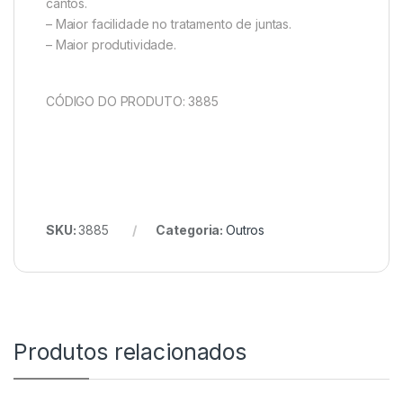
cantos.
– Maior facilidade no tratamento de juntas.
– Maior produtividade.
CÓDIGO DO PRODUTO: 3885
SKU:
3885
Categoria:
Outros
Produtos relacionados