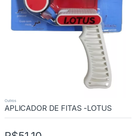
Outros
APLICADOR DE FITAS -LOTUS
R$
51.10