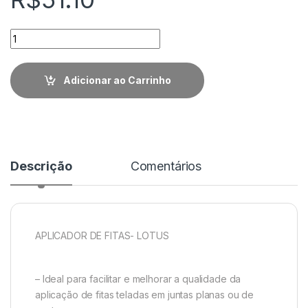
Quantidade
Adicionar ao Carrinho
Descrição
Comentários
APLICADOR DE FITAS- LOTUS
– Ideal para facilitar e melhorar a qualidade da
aplicação de fitas teladas em juntas planas ou de