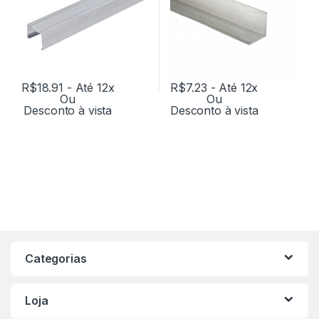
R$
18.91
- Até 12x
R$
7.23
- Até 12x
Ou
Ou
Desconto à vista
Desconto à vista
Categorias
Loja