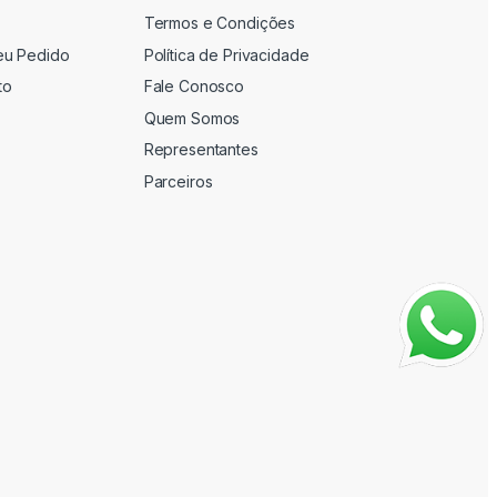
Termos e Condições
eu Pedido
Política de Privacidade
to
Fale Conosco
Quem Somos
Representantes
Parceiros