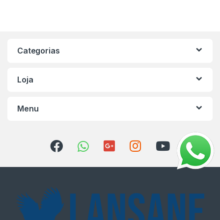
Categorias
Loja
Menu