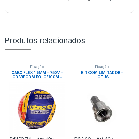
Produtos relacionados
Fixação
Fixação
CABO FLEX 1,5MM – 750V –
BIT COM LIMITADOR –
COBRECOM ROLO/100M –
LOTUS
VERMELHO