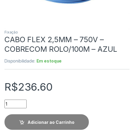
Fixação
CABO FLEX 2,5MM – 750V –
COBRECOM ROLO/100M – AZUL
Disponibilidade:
Em estoque
R$
236.60
Quantidade
Adicionar ao Carrinho