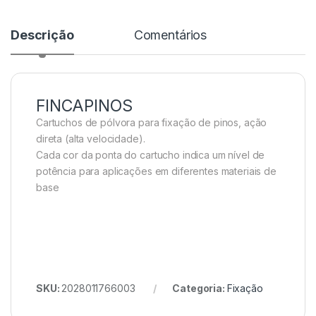
Descrição
Comentários
FINCAPINOS
Cartuchos de pólvora para fixação de pinos, ação
direta (alta velocidade).
Cada cor da ponta do cartucho indica um nível de
potência para aplicações em diferentes materiais de
base
SKU:
2028011766003
Categoria:
Fixação