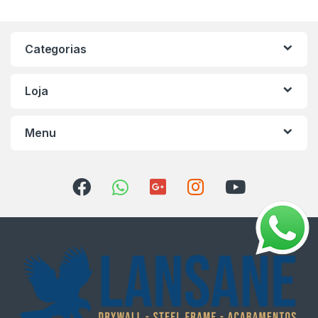
Categorias
Loja
Menu