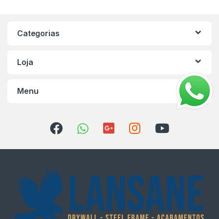
Categorias
Loja
Menu