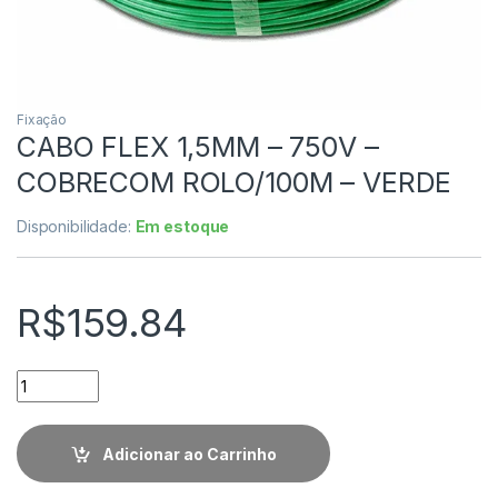
Fixação
CABO FLEX 1,5MM – 750V –
COBRECOM ROLO/100M – VERDE
Disponibilidade:
Em estoque
R$
159.84
Quantidade
Adicionar ao Carrinho