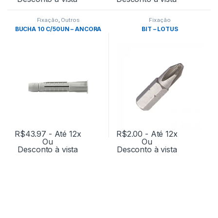
Fixação
,
Outros
Fixação
BUCHA 10 C/50UN – ANCORA
BIT – LOTUS
R$
43.97
- Até 12x
R$
2.00
- Até 12x
Ou
Ou
Desconto à vista
Desconto à vista