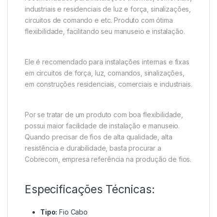
industriais e residenciais de luz e força, sinalizações,
circuitos de comando e etc. Produto com ótima
flexibilidade, facilitando seu manuseio e instalação.
Ele é recomendado para instalações internas e fixas
em circuitos de força, luz, comandos, sinalizações,
em construções residenciais, comerciais e industriais.
Por se tratar de um produto com boa flexibilidade,
possui maior facilidade de instalação e manuseio.
Quando precisar de fios de alta qualidade, alta
resistência e durabilidade, basta procurar a
Cobrecom, empresa referência na produção de fios.
Especificações Técnicas:
Tipo:
Fio Cabo