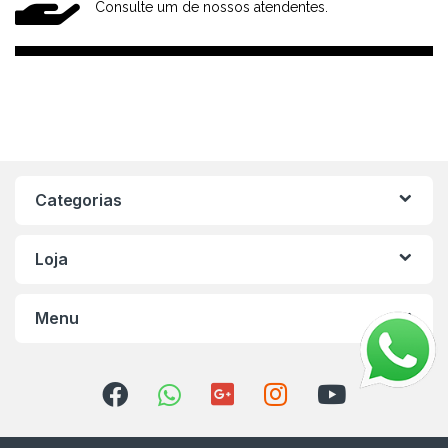
Consulte um de nossos atendentes.
Categorias
Loja
Menu