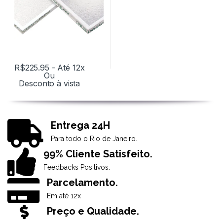
R$
225.95
- Até 12x
Ou
Desconto à vista
Entrega 24H
Para todo o Rio de Janeiro.
99% Cliente Satisfeito.
Feedbacks Positivos.
Parcelamento.
Em até 12x
Preço e Qualidade.