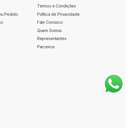
Termos e Condições
eu Pedido
Política de Privacidade
to
Fale Conosco
Quem Somos
Representantes
Parceiros