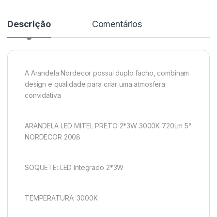
Descrição
Comentários
A Arandela Nordecor possui duplo facho, combinam
design e qualidade para criar uma atmosfera
convidativa
ARANDELA LED MITEL PRETO 2*3W 3000K 720Lm 5°
NORDECOR 2008
SOQUETE: LED Integrado 2*3W
TEMPERATURA: 3000K