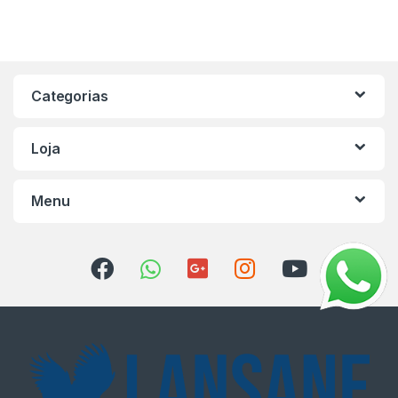
Categorias
Loja
Menu