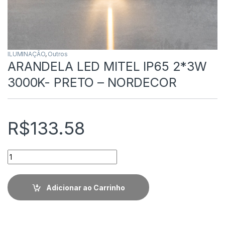
ILUMINAÇÃO
,
Outros
ARANDELA LED MITEL IP65 2*3W
3000K- PRETO – NORDECOR
R$
133.58
Quantidade
Adicionar ao Carrinho