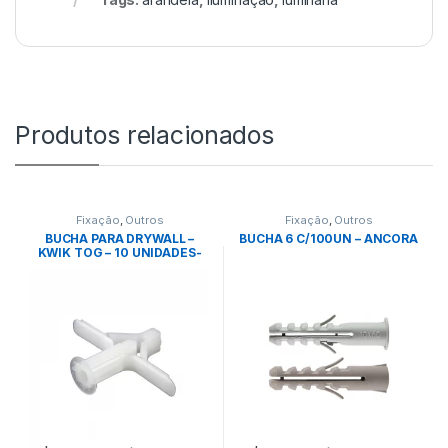
Produtos relacionados
Fixação
,
Outros
Fixação
,
Outros
BUCHA PARA DRYWALL –
BUCHA 6 C/100UN – ANCORA
KWIK TOG – 10 UNIDADES-
ANCORA