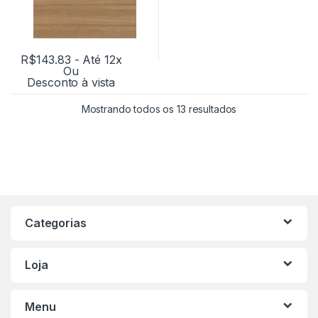
R$
143.83
- Até 12x
Ou
Desconto à vista
Mostrando todos os 13 resultados
Categorias
Loja
Menu