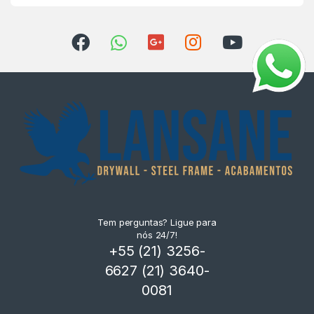
Tem perguntas? Ligue para
nós 24/7!
+55 (21) 3256-
6627 (21) 3640-
0081