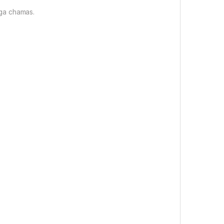
ga chamas.