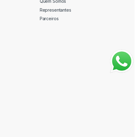
Quem Somos
Representantes
Parceiros