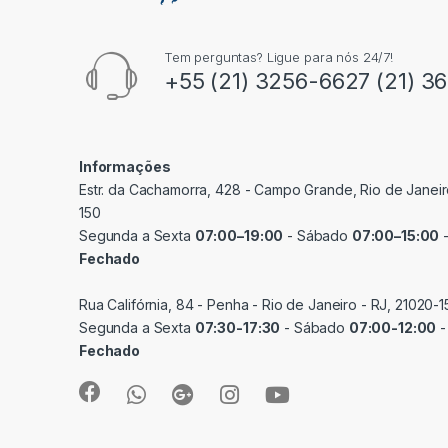
Tem perguntas? Ligue para nós 24/7!
+55 (21) 3256-6627 (21) 3
Informações
Estr. da Cachamorra, 428 - Campo Grande, Rio de Janeir
150
Segunda a Sexta
07:00–19:00
- Sábado
07:00–15:00
-
Fechado
Rua Califórnia, 84 - Penha - Rio de Janeiro - RJ, 21020-1
Segunda a Sexta
07:30-17:30
- Sábado
07:00-12:00
-
Fechado