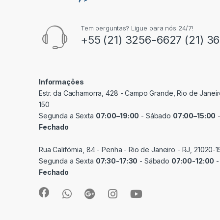
Tem perguntas? Ligue para nós 24/7!
+55 (21) 3256-6627 (21) 3
Informações
Estr. da Cachamorra, 428 - Campo Grande, Rio de Janeir
150
Segunda a Sexta
07:00–19:00
- Sábado
07:00–15:00
-
Fechado
Rua Califórnia, 84 - Penha - Rio de Janeiro - RJ, 21020-1
Segunda a Sexta
07:30-17:30
- Sábado
07:00-12:00
-
Fechado