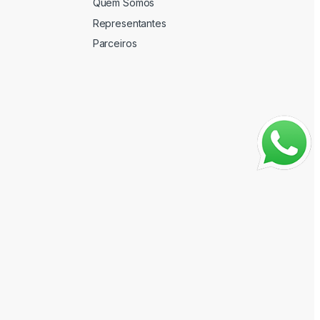
Quem Somos
Representantes
Parceiros