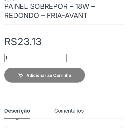
PAINEL SOBREPOR – 18W –
REDONDO – FRIA-AVANT
R$
23.13
Quantidade
Adicionar ao Carrinho
Descrição
Comentários