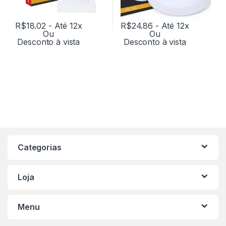
R$
18.02
- Até 12x
R$
24.86
- Até 12x
Ou
Ou
Desconto à vista
Desconto à vista
Categorias
Loja
Menu