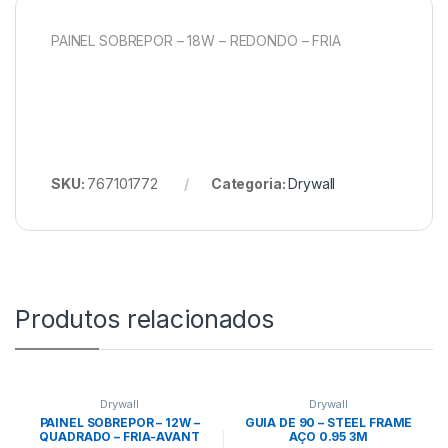
PAINEL SOBREPOR – 18W – REDONDO – FRIA
SKU:
767101772
Categoria:
Drywall
Produtos relacionados
Drywall
Drywall
PAINEL SOBREPOR – 12W –
GUIA DE 90 – STEEL FRAME
QUADRADO – FRIA-AVANT
AÇO 0.95 3M