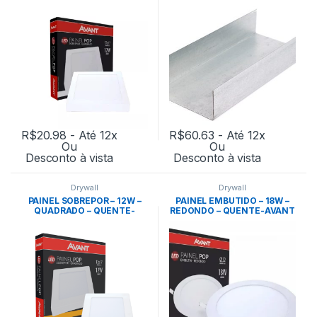
R$
20.98
- Até 12x
R$
60.63
- Até 12x
Ou
Ou
Desconto à vista
Desconto à vista
Drywall
Drywall
PAINEL SOBREPOR – 12W –
PAINEL EMBUTIDO – 18W –
QUADRADO – QUENTE-
REDONDO – QUENTE-AVANT
AVANT