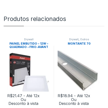
Produtos relacionados
Drywall
Drywall
,
Outros
PAINEL EMBUTIDO – 12W –
MONTANTE 70
QUADRADO – FRIO-AVANT
R$
21.47
- Até 12x
R$
18.94
- Até 12x
Ou
Ou
Desconto à vista
Desconto à vista