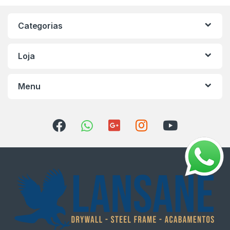
Categorias
Loja
Menu