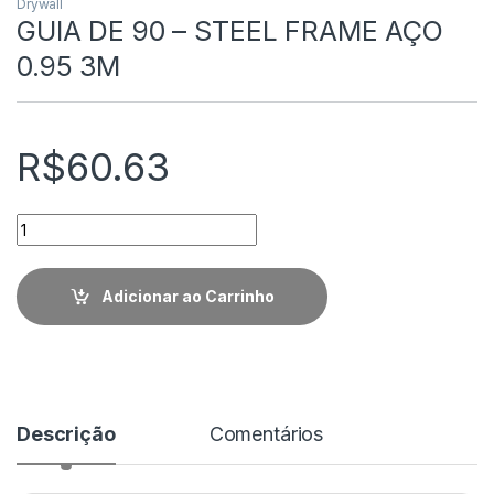
Drywall
GUIA DE 90 – STEEL FRAME AÇO
0.95 3M
R$
60.63
Quantidade
Adicionar ao Carrinho
Descrição
Comentários