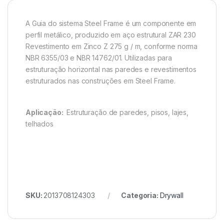
A Guia do sistema Steel Frame é um componente em
perfil metálico, produzido em aço estrutural ZAR 230
Revestimento em Zinco Z 275 g / m, conforme norma
NBR 6355/03 e NBR 14762/01. Utilizadas para
estruturação horizontal nas paredes e revestimentos
estruturados nas construções em Steel Frame.
Aplicação:
Estruturação de paredes, pisos, lajes,
telhados
SKU:
2013708124303
Categoria:
Drywall