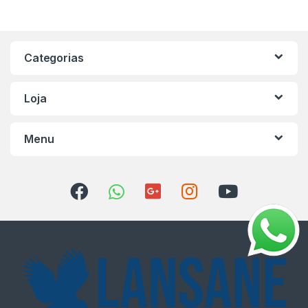
Categorias
Loja
Menu