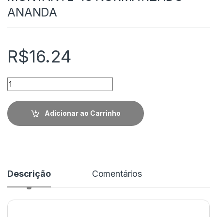
ANANDA
R$
16.24
Quantidade
Adicionar ao Carrinho
Descrição
Comentários