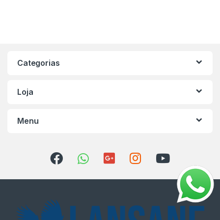
Categorias
Loja
Menu