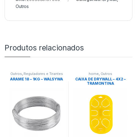
Outros
Produtos relacionados
Outros
,
Reguladores e Tirantes
home
,
Outros
ARAME 18 – 1KG – WALSYWA
CAIXA DE DRYWALL – 4X2 –
TRAMONTINA