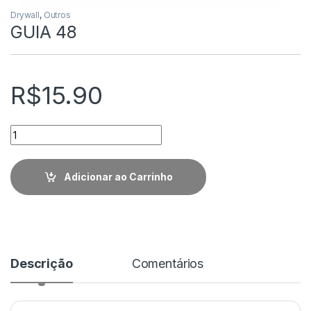
Drywall
,
Outros
GUIA 48
R$
15.90
Quantidade
Adicionar ao Carrinho
Descrição
Comentários