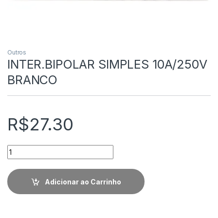
Outros
INTER.BIPOLAR SIMPLES 10A/250V
BRANCO
R$
27.30
Quantidade
Adicionar ao Carrinho