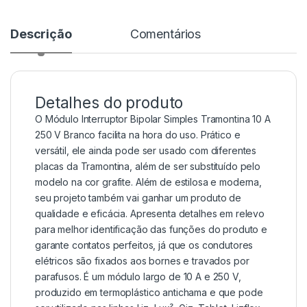
Descrição
Comentários
Detalhes do produto
O Módulo Interruptor Bipolar Simples Tramontina 10 A
250 V Branco facilita na hora do uso. Prático e
versátil, ele ainda pode ser usado com diferentes
placas da Tramontina, além de ser substituído pelo
modelo na cor grafite. Além de estilosa e moderna,
seu projeto também vai ganhar um produto de
qualidade e eficácia. Apresenta detalhes em relevo
para melhor identificação das funções do produto e
garante contatos perfeitos, já que os condutores
elétricos são fixados aos bornes e travados por
parafusos. É um módulo largo de 10 A e 250 V,
produzido em termoplástico antichama e que pode