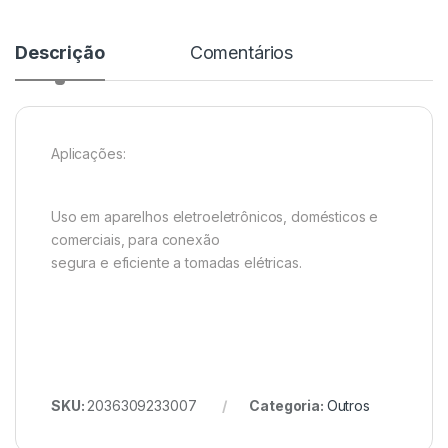
Descrição
Comentários
Aplicações:
Uso em aparelhos eletroeletrônicos, domésticos e
comerciais, para conexão
segura e eficiente a tomadas elétricas.
SKU:
2036309233007
Categoria:
Outros