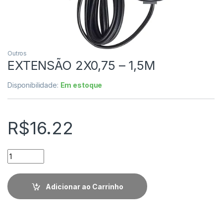
Outros
EXTENSÃO 2X0,75 – 1,5M
Disponibilidade:
Em estoque
R$
16.22
Quantidade
Adicionar ao Carrinho