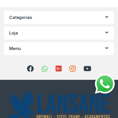
Categorias
Loja
Menu