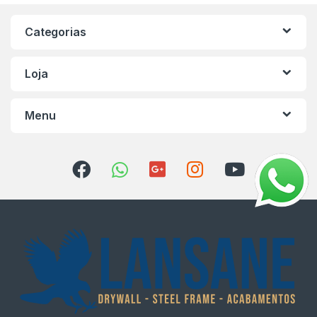
Categorias
Loja
Menu