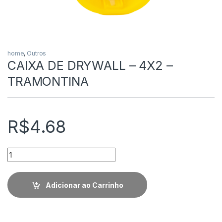
home
,
Outros
CAIXA DE DRYWALL – 4X2 –
TRAMONTINA
R$
4.68
Quantidade
Adicionar ao Carrinho