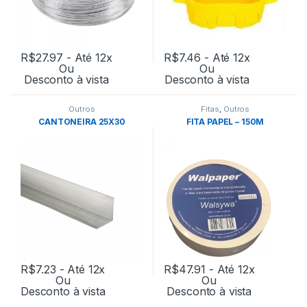
R$
27.97
- Até 12x
R$
7.46
- Até 12x
Ou
Ou
Desconto à vista
Desconto à vista
Outros
Fitas
,
Outros
CANTONEIRA 25X30
FITA PAPEL – 150M
R$
7.23
- Até 12x
R$
47.91
- Até 12x
Ou
Ou
Desconto à vista
Desconto à vista