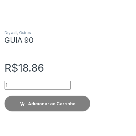
Drywall
,
Outros
GUIA 90
R$
18.86
Quantidade
Adicionar ao Carrinho