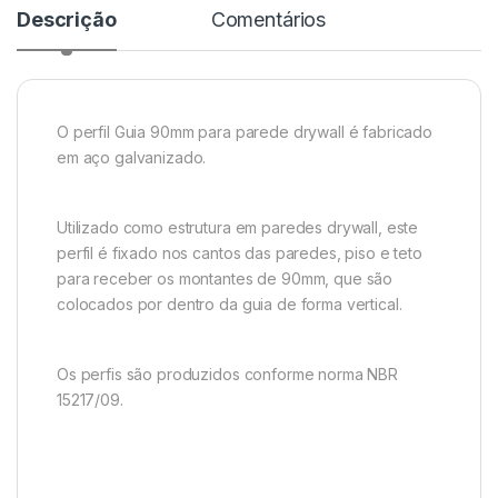
Descrição
Comentários
O perfil Guia 90mm para parede drywall é fabricado
em aço galvanizado.
Utilizado como estrutura em paredes drywall, este
perfil é fixado nos cantos das paredes, piso e teto
para receber os montantes de 90mm, que são
colocados por dentro da guia de forma vertical.
Os perfis são produzidos conforme norma NBR
15217/09.