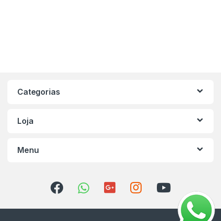
Categorias
Loja
Menu