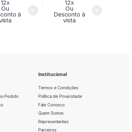
12x
12x
Ou
Ou
conto à
Desconto à
vista
vista
Institucional
Termos e Condições
eu Pedido
Política de Privacidade
to
Fale Conosco
Quem Somos
Representantes
Parceiros