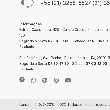
+55 (21) 3256-6627 (21) 3
Informações
Estr. da Cachamorra, 428 - Campo Grande, Rio de Janeir
150
Segunda a Sexta
07:00–19:00
- Sábado
07:00–15:00
-
Fechado
Rua Califórnia, 84 - Penha - Rio de Janeiro - RJ, 21020-1
Segunda a Sexta
07:30-17:30
- Sábado
07:00-12:00
-
Fechado
Lansane LTDA © 2019 - 2023. Todos os direitos reserva