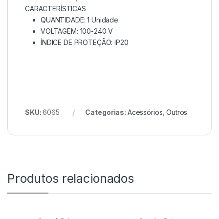
CARACTERÍSTICAS
QUANTIDADE: 1 Unidade
VOLTAGEM: 100-240 V
ÍNDICE DE PROTEÇÃO: IP20
SKU:
6065
Categorias:
Acessórios
,
Outros
Produtos relacionados