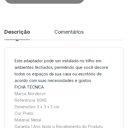
Descrição
Comentários
Este adaptador pode ser instalado no trilho em
ambientes fechados, permitindo que você decore
todos os espaços da sua casa ou escritório de
acordo com suas necessidades e gostos.
FICHA TÉCNICA
Marca: Nordecor
Referência: 6065
Dimensões: 3 x 3 x 3 cm
Cor: Preto
Material: Metal
Garantia 1 Ano Após o Recebimento do Produto.