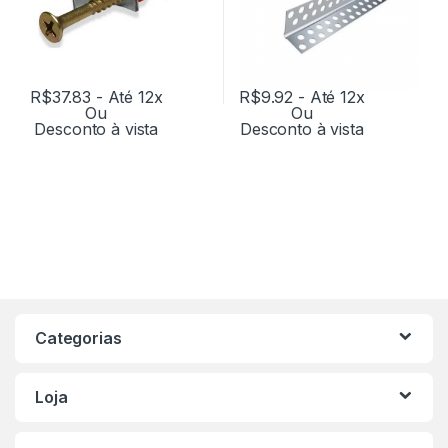
R$
37.83
- Até 12x
R$
9.92
- Até 12x
Ou
Ou
Desconto à vista
Desconto à vista
Categorias
Loja