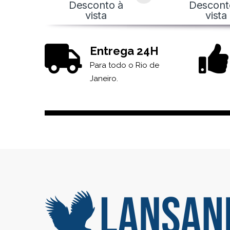
Desconto à
Descont
vista
vista
Entrega 24H
Para todo o Rio de
Janeiro.