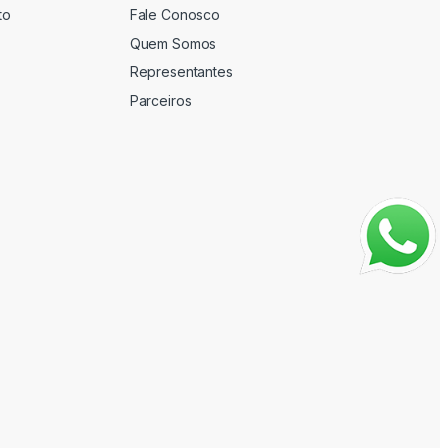
to
Fale Conosco
Quem Somos
Representantes
Parceiros