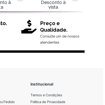
nto à
Desconto à
ta
vista
to.
Preço e
Qualidade.
Consulte um de nossos
atendentes.
Institucional
Termos e Condições
eu Pedido
Política de Privacidade