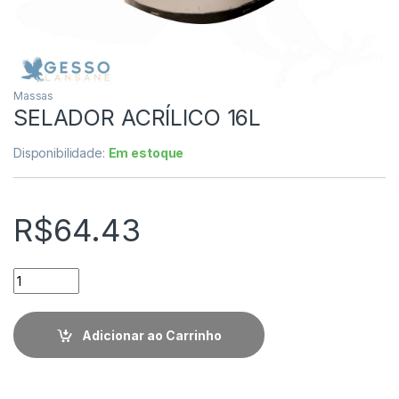
Massas
SELADOR ACRÍLICO 16L
Disponibilidade:
Em estoque
R$
64.43
Quantidade
Adicionar ao Carrinho