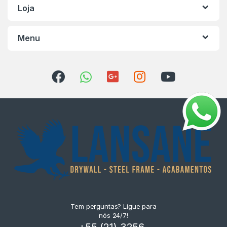
Loja
Menu
Tem perguntas? Ligue para
nós 24/7!