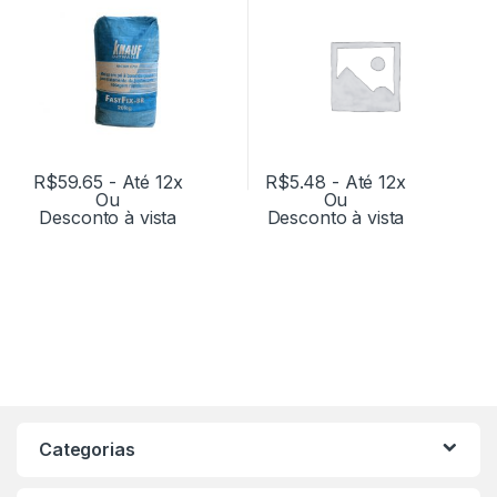
R$
59.65
- Até 12x
R$
5.48
- Até 12x
Ou
Ou
Desconto à vista
Desconto à vista
Categorias