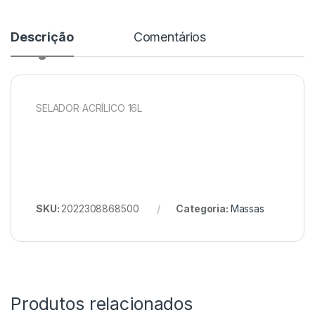
Descrição
Comentários
SELADOR ACRÍLICO 16L
SKU:
2022308868500
Categoria:
Massas
Produtos relacionados