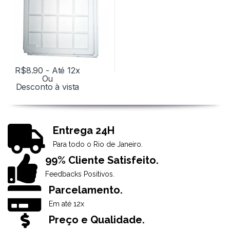
R$
8.90
- Até 12x
Ou
Desconto à vista
Entrega 24H
Para todo o Rio de Janeiro.
99% Cliente Satisfeito.
Feedbacks Positivos.
Parcelamento.
Em até 12x
Preço e Qualidade.