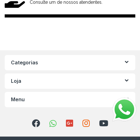
Consulte um de nossos atendentes.
Categorias
Loja
Menu