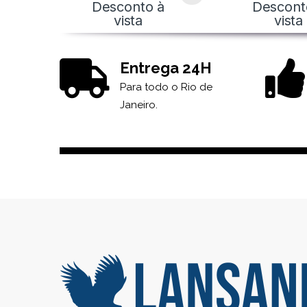
Desconto à
Descont
vista
vista
Entrega 24H
Para todo o Rio de
Janeiro.