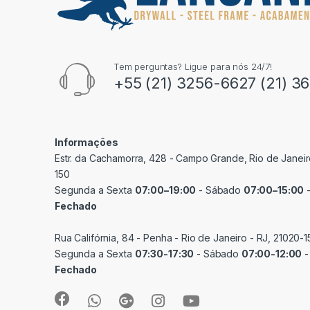
Tem perguntas? Ligue para nós 24/7!
+55 (21) 3256-6627 (21) 3
Informações
Estr. da Cachamorra, 428 - Campo Grande, Rio de Janeir
150
Segunda a Sexta
07:00–19:00
- Sábado
07:00–15:00
-
Fechado
Rua Califórnia, 84 - Penha - Rio de Janeiro - RJ, 21020-1
Segunda a Sexta
07:30-17:30
- Sábado
07:00-12:00
-
Fechado