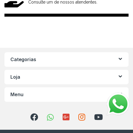
Consulte um de nossos atendentes.
Categorias
Loja
Menu