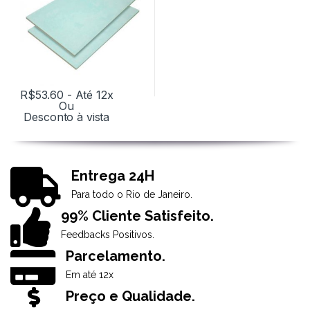
R$
53.60
- Até 12x
Ou
Desconto à vista
Entrega 24H
Para todo o Rio de Janeiro.
99% Cliente Satisfeito.
Feedbacks Positivos.
Parcelamento.
Em até 12x
Preço e Qualidade.