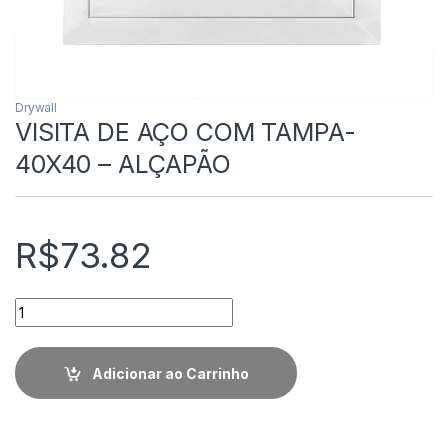
Drywall
VISITA DE AÇO COM TAMPA-
40X40 – ALÇAPÃO
R$
73.82
Quantidade
Adicionar ao Carrinho