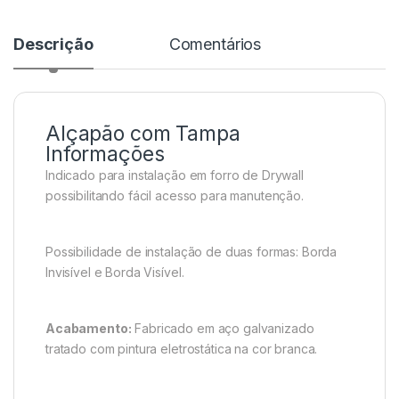
Descrição
Comentários
Alçapão com Tampa
Informações
Indicado para instalação em forro de Drywall
possibilitando fácil acesso para manutenção.
Possibilidade de instalação de duas formas: Borda
Invisível e Borda Visível.
Acabamento:
Fabricado em aço galvanizado
tratado com pintura eletrostática na cor branca.