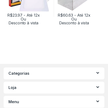
R$
23.97
- Até 12x
R$
60.63
- Até 12x
Ou
Ou
Desconto à vista
Desconto à vista
Categorias
Loja
Menu