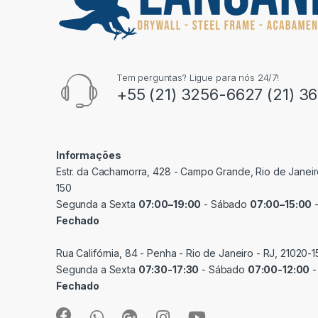
Tem perguntas? Ligue para nós 24/7!
+55 (21) 3256-6627 (21) 3
Informações
Estr. da Cachamorra, 428 - Campo Grande, Rio de Janeir
150
Segunda a Sexta
07:00–19:00
- Sábado
07:00–15:00
-
Fechado
Rua Califórnia, 84 - Penha - Rio de Janeiro - RJ, 21020-1
Segunda a Sexta
07:30-17:30
- Sábado
07:00-12:00
-
Fechado