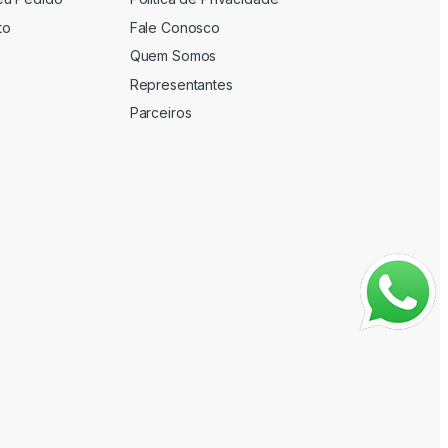
to
Fale Conosco
Quem Somos
Representantes
Parceiros