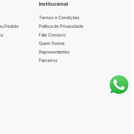
Institucional
Termos e Condições
eu Pedido
Política de Privacidade
to
Fale Conosco
Quem Somos
Representantes
Parceiros