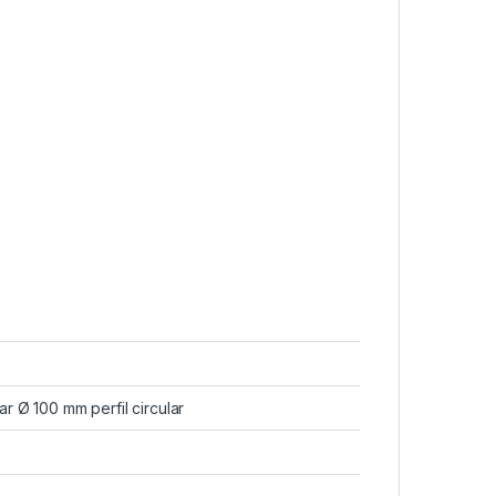
ar Ø 100 mm perfil circular