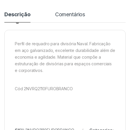
Descrição
Comentários
Perfil de requadro para divisória Naval. Fabricação
em aço galvanizado, excelente durabilidade além de
economia e agilidade. Material que compõe a
estruturação de divisórias para espaços comerciais
e corporativos.
Cód 2NVRQ2110FUROBRANCO