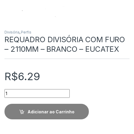
Divisória
,
Perfis
REQUADRO DIVISÓRIA COM FURO
– 2110MM – BRANCO – EUCATEX
R$
6.29
Quantidade
Adicionar ao Carrinho