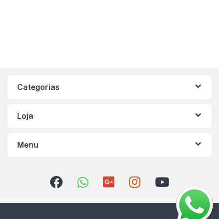
Categorias
Loja
Menu