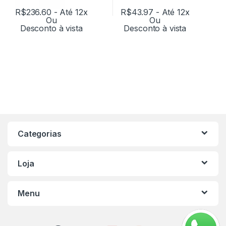
R$
236.60
- Até 12x
R$
43.97
- Até 12x
Ou
Ou
Desconto à vista
Desconto à vista
Categorias
Loja
Menu