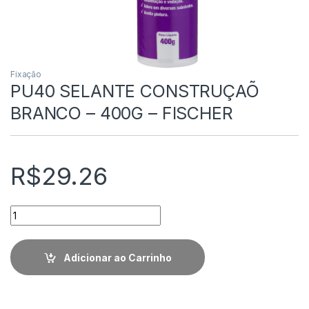
Fixação
PU40 SELANTE CONSTRUÇAÕ
BRANCO – 400G – FISCHER
R$
29.26
Quantidade
Adicionar ao Carrinho