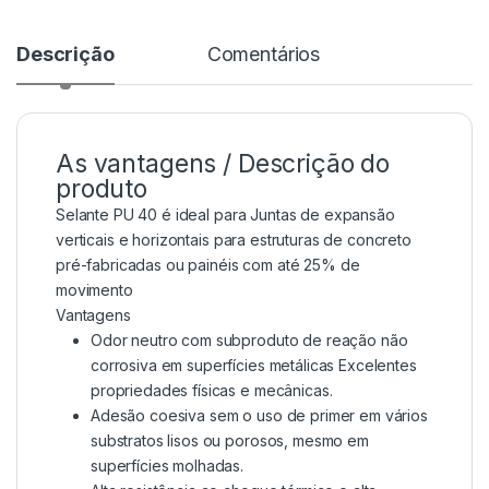
Descrição
Comentários
As vantagens / Descrição do
produto
Selante PU 40 é ideal para Juntas de expansão
verticais e horizontais para estruturas de concreto
pré-fabricadas ou painéis com até 25% de
movimento
Vantagens
Odor neutro com subproduto de reação não
corrosiva em superfícies metálicas Excelentes
propriedades físicas e mecânicas.
Adesão coesiva sem o uso de primer em vários
substratos lisos ou porosos, mesmo em
superfícies molhadas.