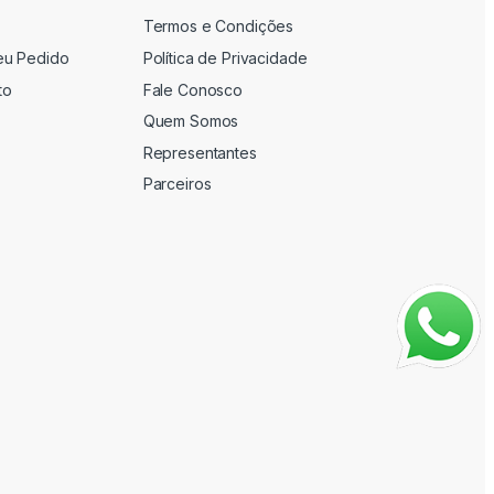
Termos e Condições
eu Pedido
Política de Privacidade
to
Fale Conosco
Quem Somos
Representantes
Parceiros