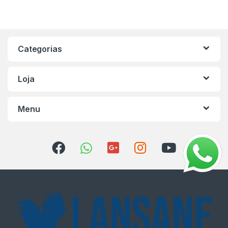
Categorias
Loja
Menu