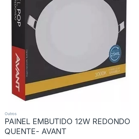
Outros
PAINEL EMBUTIDO 12W REDONDO
QUENTE- AVANT