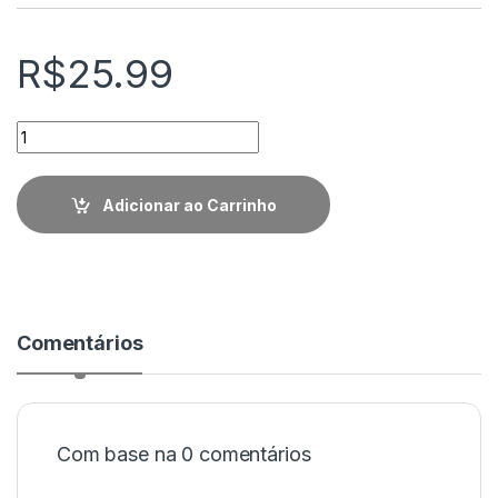
R$
25.99
Quantidade
Adicionar ao Carrinho
Comentários
Com base na 0 comentários