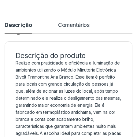
Descrição
Comentários
Descrição do produto
Realize com praticidade e eficiência a iluminação de
ambientes utilizando o Módulo Minuteria Eletrônica
Bivolt Tramontina Aria Branco. Esse item é perfeito
para locais com grande circulação de pessoas já
que, além de acionar as luzes do local, após tempo
determinado ele realiza o desligamento das mesmas,
garantindo maior economia de energia. Ele é
fabricado em termoplástico antichama, vem na cor
branca e conta com acabamento brilho,
características que garantem ambientes muito mais
agradáveis. A escolha ideal para completar as placas