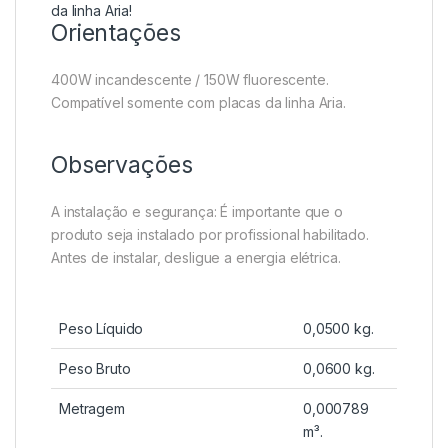
da linha Aria!
Orientações
400W incandescente / 150W fluorescente.
Compatível somente com placas da linha Aria.
Observações
A instalação e segurança: É importante que o
produto seja instalado por profissional habilitado.
Antes de instalar, desligue a energia elétrica.
Peso Líquido
0,0500 kg.
Peso Bruto
0,0600 kg.
Metragem
0,000789
m³.