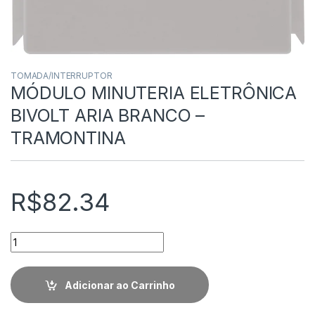
TOMADA/INTERRUPTOR
MÓDULO MINUTERIA ELETRÔNICA
BIVOLT ARIA BRANCO –
TRAMONTINA
R$
82.34
Quantidade
Adicionar ao Carrinho