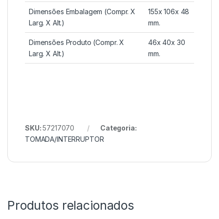
Dimensões Embalagem (Compr. X
155x 106x 48
Larg. X Alt.)
mm.
Dimensões Produto (Compr. X
46x 40x 30
Larg. X Alt.)
mm.
SKU:
57217070
Categoria:
TOMADA/INTERRUPTOR
Produtos relacionados