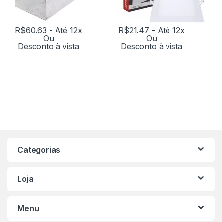
R$
60.63
- Até 12x
R$
21.47
- Até 12x
Ou
Ou
Desconto à vista
Desconto à vista
Categorias
Loja
Menu