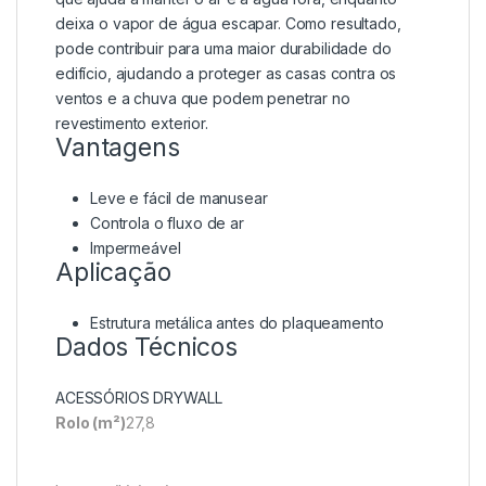
deixa o vapor de água escapar. Como resultado,
pode contribuir para uma maior durabilidade do
edifício, ajudando a proteger as casas contra os
ventos e a chuva que podem penetrar no
revestimento exterior.
Vantagens
Leve e fácil de manusear​
Controla o fluxo de ar​
Impermeável
Aplicação
Estrutura metálica antes do plaqueamento​
Dados Técnicos
ACESSÓRIOS DRYWALL
Rolo (m²)
27,8