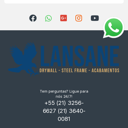
Tem perguntas? Ligue para
nós 24/7!
+55 (21) 3256-
6627 (21) 3640-
0081