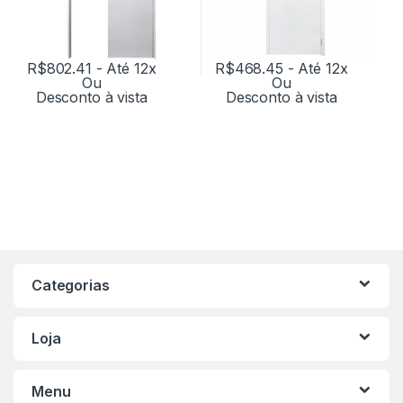
R$
802.41
- Até 12x
R$
468.45
- Até 12x
Ou
Ou
Desconto à vista
Desconto à vista
Categorias
Loja
Menu