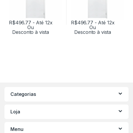
R$
496.77
- Até 12x
R$
496.77
- Até 12x
Ou
Ou
Desconto à vista
Desconto à vista
Categorias
Loja
Menu