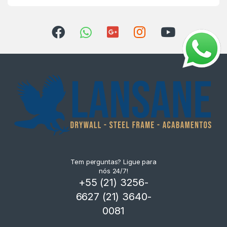
Tem perguntas? Ligue para
nós 24/7!
+55 (21) 3256-
6627 (21) 3640-
0081