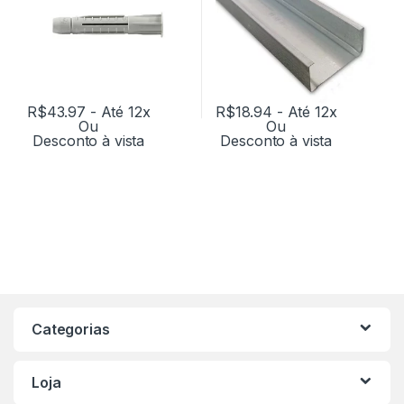
R$
43.97
- Até 12x
R$
18.94
- Até 12x
Ou
Ou
Desconto à vista
Desconto à vista
Categorias
Loja