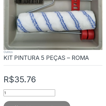
Outros
KIT PINTURA 5 PEÇAS – ROMA
R$
35.76
Quantidade