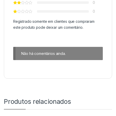
0
0
Registrado somente em clientes que compraram
este produto pode deixar um comentário.
Não há comentários ainda.
Produtos relacionados