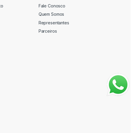
to
Fale Conosco
Quem Somos
Representantes
Parceiros