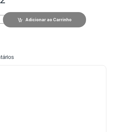
Adicionar ao Carrinho
ários