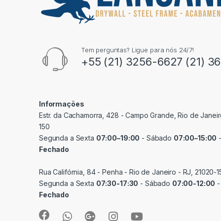
Tem perguntas? Ligue para nós 24/7!
+55 (21) 3256-6627 (21) 3
Informações
Estr. da Cachamorra, 428 - Campo Grande, Rio de Janeir
150
Segunda a Sexta
07:00–19:00
- Sábado
07:00–15:00
-
Fechado
Rua Califórnia, 84 - Penha - Rio de Janeiro - RJ, 21020-1
Segunda a Sexta
07:30-17:30
- Sábado
07:00-12:00
-
Fechado