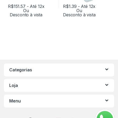
R$
151.57
- Até 12x
R$
1.39
- Até 12x
Ou
Ou
Desconto à vista
Desconto à vista
Categorias
Loja
Menu