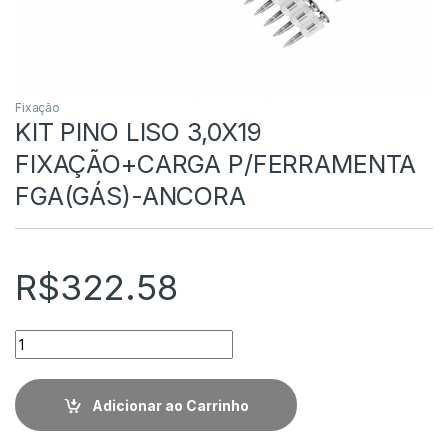
Fixação
KIT PINO LISO 3,0X19
FIXAÇÃO+CARGA P/FERRAMENTA
FGA(GÁS)-ANCORA
R$
322.58
Quantidade
Adicionar ao Carrinho