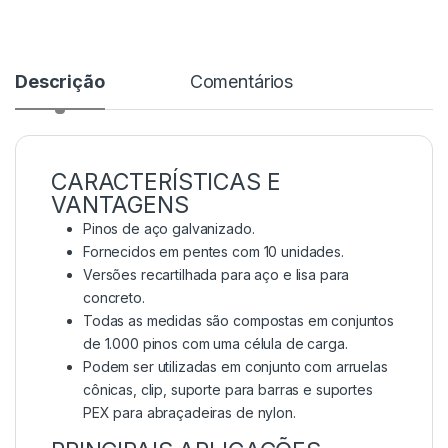
Descrição
Comentários
CARACTERÍSTICAS E
VANTAGENS
Pinos de aço galvanizado.
Fornecidos em pentes com 10 unidades.
Versões recartilhada para aço e lisa para
concreto.
Todas as medidas são compostas em conjuntos
de 1.000 pinos com uma célula de carga.
Podem ser utilizadas em conjunto com arruelas
cônicas, clip, suporte para barras e suportes
PEX para abraçadeiras de nylon.