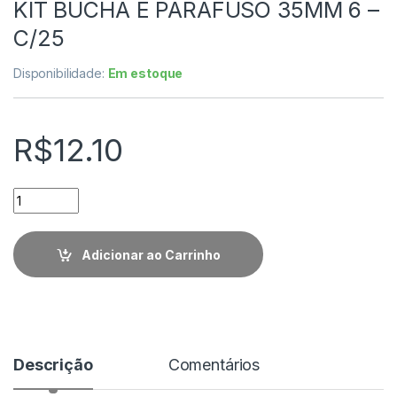
KIT BUCHA E PARAFUSO 35MM 6 –
C/25
Disponibilidade:
Em estoque
R$
12.10
Quantidade
Adicionar ao Carrinho
Descrição
Comentários