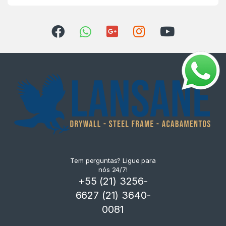
Tem perguntas? Ligue para
nós 24/7!
+55 (21) 3256-
6627 (21) 3640-
0081