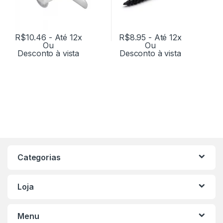
R$
10.46
- Até 12x
R$
8.95
- Até 12x
Ou
Ou
Desconto à vista
Desconto à vista
Categorias
Loja
Menu